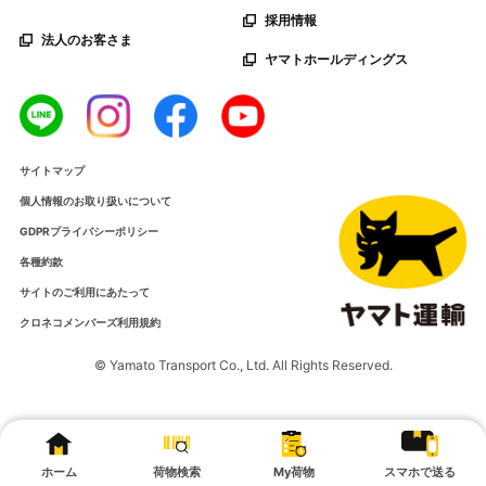
採用情報
法人のお客さま
ヤマトホールディングス
サイトマップ
個人情報のお取り扱いについて
GDPRプライバシーポリシー
各種約款
サイトのご利用にあたって
クロネコメンバーズ利用規約
© Yamato Transport Co., Ltd. All Rights Reserved.
ホーム
荷物検索
My荷物
スマホで送る