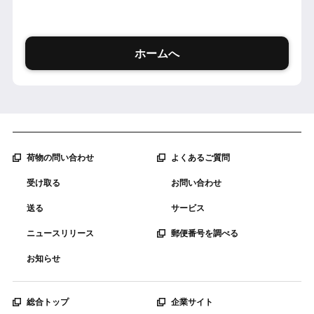
ホームへ
荷物の問い合わせ
よくあるご質問
受け取る
お問い合わせ
送る
サービス
ニュースリリース
郵便番号を調べる
お知らせ
総合トップ
企業サイト